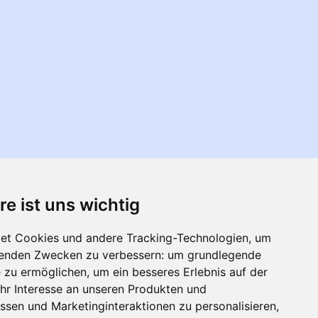
re ist uns wichtig
et Cookies und andere Tracking-Technologien, um
lgenden Zwecken zu verbessern:
um grundlegende
e zu ermöglichen
,
um ein besseres Erlebnis auf der
hr Interesse an unseren Produkten und
ssen und Marketinginteraktionen zu personalisieren
,