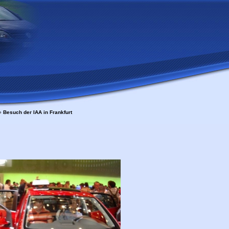
»
Besuch der IAA in Frankfurt