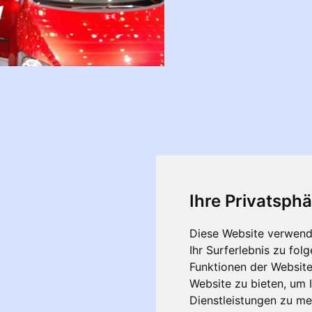
Ihre Privatsphä
Diese Website verwend
Ihr Surferlebnis zu fo
Funktionen der Websit
Website zu bieten
,
um I
Dienstleistungen zu me